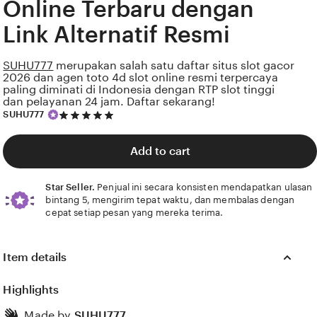
Online Terbaru dengan
Link Alternatif Resmi
SUHU777
merupakan salah satu daftar situs slot gacor
2026 dan agen toto 4d slot online resmi terpercaya
paling diminati di Indonesia dengan RTP slot tinggi
dan pelayanan 24 jam. Daftar sekarang!
5
SUHU777
out
of
5
Add to cart
stars
Star Seller.
Penjual ini secara konsisten mendapatkan ulasan
bintang 5, mengirim tepat waktu, dan membalas dengan
cepat setiap pesan yang mereka terima.
Item details
Highlights
Made by
SUHU777