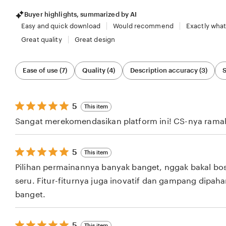
Buyer highlights, summarized by AI
Easy and quick download
Would recommend
Exactly what
Great quality
Great design
Filter
Ease of use (7)
Quality (4)
Description accuracy (3)
S
by
category
5
5
This item
out
Sangat merekomendasikan platform ini! CS-nya ramah
of
5
stars
5
5
This item
out
Pilihan permainannya banyak banget, nggak bakal bos
of
5
seru. Fitur-fiturnya juga inovatif dan gampang dipa
stars
banget.
5
5
This item