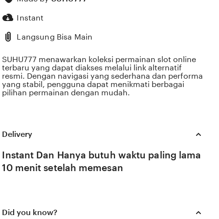
Instant
Langsung Bisa Main
SUHU777 menawarkan koleksi permainan slot online
terbaru yang dapat diakses melalui link alternatif
resmi. Dengan navigasi yang sederhana dan performa
yang stabil, pengguna dapat menikmati berbagai
pilihan permainan dengan mudah.
Delivery
Instant Dan Hanya butuh waktu paling lama
10 menit setelah memesan
Did you know?