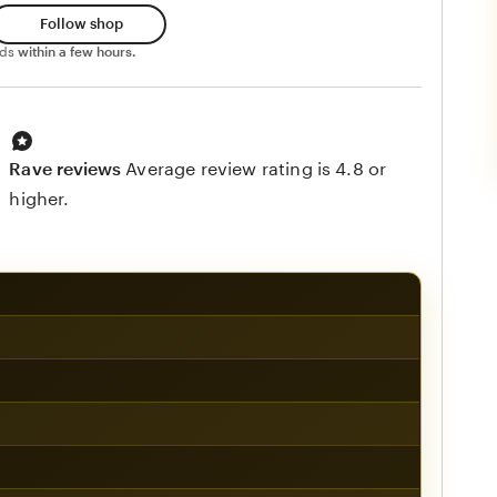
Follow shop
nds
within a few hours.
Rave reviews
Average review rating is 4.8 or
higher.