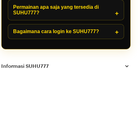
Permainan apa saja yang tersedia di
SUHU777?
Bagaimana cara login ke SUHU777?
Informasi SUHU777