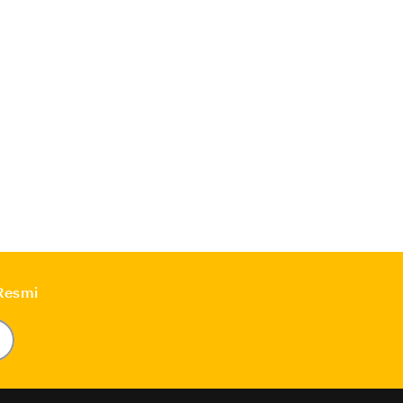
 Resmi