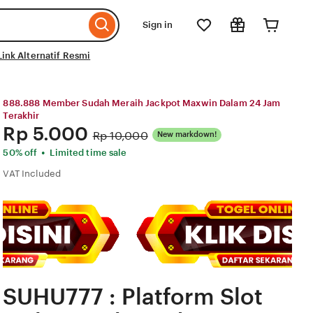
Sign in
ink Alternatif Resmi
888.888 Member Sudah Meraih Jackpot Maxwin Dalam 24 Jam
Terakhir
Price:
Rp 5.000
Original
Rp 10,000
New markdown!
Price:
•
50% off
Limited time sale
VAT Included
SUHU777 : Platform Slot