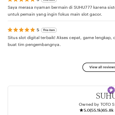
out
Saya merasa nyaman bermain di SUHU777 karena sis
of
5
untuk pemain yang ingin fokus main slot gacor.
stars
5
5
This item
out
Situs slot digital terbaik! Akses cepat, game lengkap
of
5
buat tim pengembangnya.
stars
View all reviews
SUHU
Owned by TOTO 
5.0
(55.1k)
65.8k 