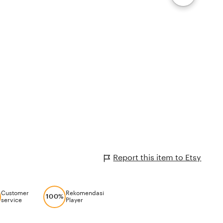
Report this item to Etsy
Customer
Rekomendasi
100%
service
Player