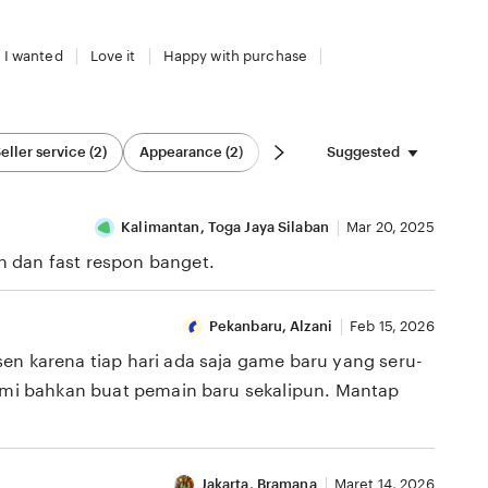
 I wanted
Love it
Happy with purchase
Suggested
eller service (2)
Appearance (2)
Kalimantan, Toga Jaya Silaban
Mar 20, 2025
 dan fast respon banget.
Pekanbaru, Alzani
Feb 15, 2026
en karena tiap hari ada saja game baru yang seru-
hami bahkan buat pemain baru sekalipun. Mantap
Jakarta, Bramana
Maret 14, 2026